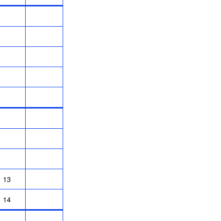
13
14