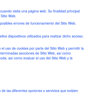
uando visita una página web. Su finalidad principal
 Sitio Web.
 posibles errores de funcionamiento del Sitio Web.
llos dispositivos utilizados para realizar dicho acceso.
el uso de cookies por parte del Sitio Web y permitir la
 determinadas secciones de Sitio Web, así como
oda, así como evaluar el uso del Sitio Web y la
n de las diferentes opciones o servicios que existen